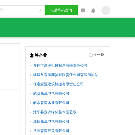
X
电话号码查询
换一换
相关企业
介休市森源机械制造有限责任公司
建昌县森源商贸有限责任公司森源加油站
保定森源建筑机械有限责任公司
武汉森源电气有限公司
丽水森源木业有限公司
沭阳县森源绿化苗木园艺场
淄博森源电气有限公司
常州森源开关有限公司