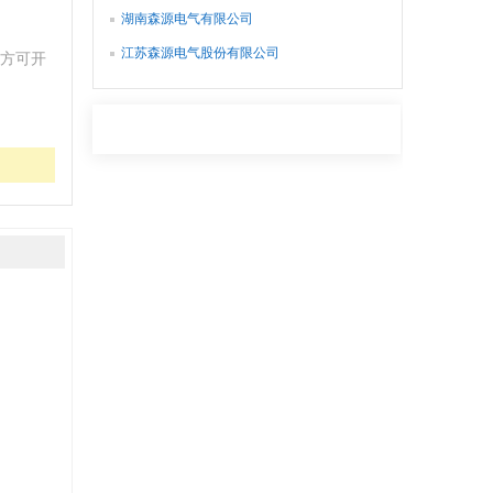
湖南森源电气有限公司
江苏森源电气股份有限公司
方可开