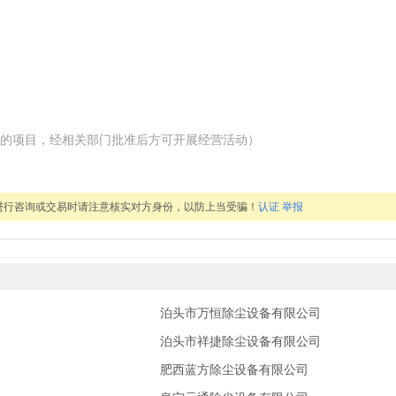
的项目，经相关部门批准后方可开展经营活动）
进行咨询或交易时请注意核实对方身份，以防上当受骗！
认证
举报
泊头市万恒除尘设备有限公司
泊头市祥捷除尘设备有限公司
肥西蓝方除尘设备有限公司