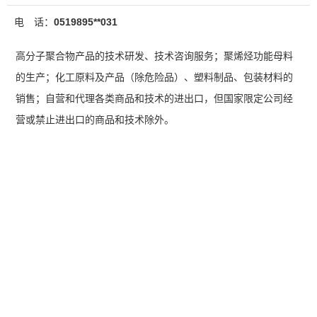
电 话：
0519895**031
高分子聚合物产品的技术研发、技术咨询服务；聚烯烃功能母料
的生产；化工原料及产品（除危险品）、塑料制品、包装材料的
销售；自营和代理各类商品和技术的进出口，但国家限定公司经
营或禁止进出口的商品和技术除外。