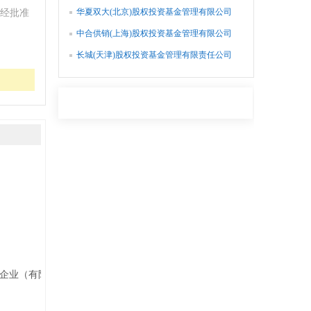
华夏双大(北京)股权投资基金管理有限公司
经批准
中合供销(上海)股权投资基金管理有限公司
长城(天津)股权投资基金管理有限责任公司
企业（有限合伙）