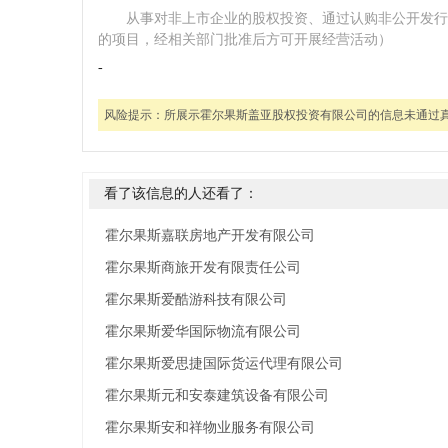
从事对非上市企业的股权投资、通过认购非公开发行
的项目，经相关部门批准后方可开展经营活动）
-
风险提示：
所展示霍尔果斯盖亚股权投资有限公司的信息未通过
看了该信息的人还看了：
霍尔果斯嘉联房地产开发有限公司
霍尔果斯商旅开发有限责任公司
霍尔果斯爱酷游科技有限公司
霍尔果斯爱华国际物流有限公司
霍尔果斯爱思捷国际货运代理有限公司
霍尔果斯元和安泰建筑设备有限公司
霍尔果斯安和祥物业服务有限公司