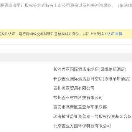
股票或者受让股权等方式持有上市公司股份以及相关咨询服务。（依法须
真实性认证，进行咨询或交易时请注意核实对方身份，以防上当受骗！
认证
举报
长沙盖亚国际酒店东塘店(原维纳斯酒店)
长沙盖亚国际酒店新时空店(原维纳斯酒店)
四川盖亚贸易有限公司
常州盖亚材料科技有限公司
西安市高新区盖亚单车俱乐部
珠海横琴盖亚奥普泰一号股权投资基金合伙
北京盖亚方圆环保科技有限公司