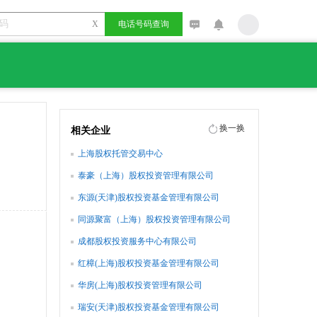
X
电话号码查询
换一换
相关企业
上海股权托管交易中心
泰豪（上海）股权投资管理有限公司
东源(天津)股权投资基金管理有限公司
同源聚富（上海）股权投资管理有限公司
成都股权投资服务中心有限公司
红樟(上海)股权投资基金管理有限公司
华房(上海)股权投资管理有限公司
瑞安(天津)股权投资基金管理有限公司