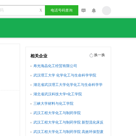
X
电话号码查询
换一换
相关企业
寿光海晶化工经贸有限公司
武汉理工大学 化学化工与生命科学学院
湖北省武汉理工大学化学化工与生命科学学
院
湖北省武汉科技大学•化工学院
三峡大学材料与化工学院
武汉工程大学化工与制药学院
武汉工程大学化工与制药学院 新型流化床反
应器制备磷酸
武汉工程大学化工与制药学院 高效环保型废