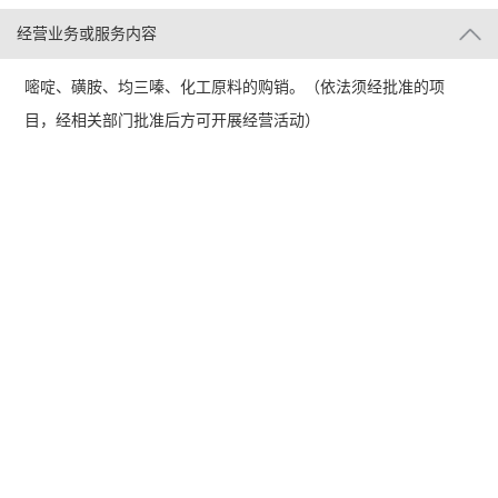
经营业务或服务内容
嘧啶、磺胺、均三嗪、化工原料的购销。（依法须经批准的项
目，经相关部门批准后方可开展经营活动）