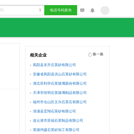
X
电话号码查询
换一换
相关企业
凤阳县东升石英砂有限公司
安徽省凤阳县洪山石英砂有限公司
湖北菲利华石英玻璃股份有限公司
天津市恒明石英玻璃制品有限公司
福州市仓山区文兴石英石有限公司
漳浦县宏翔石英砂有限公司
连云港市苏福石英制品有限公司
英德鸿盛石英砂加工有限公司