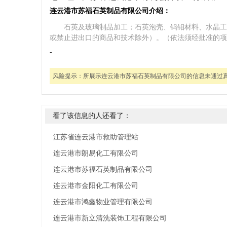
连云港市苏福石英制品有限公司介绍：
石英及玻璃制品加工；石英泡壳、钨钼材料、水晶工
或禁止进出口的商品和技术除外）。（依法须经批准的项
-
风险提示：
所展示连云港市苏福石英制品有限公司的信息未通过
看了该信息的人还看了：
江苏省连云港市救助管理站
连云港市朗易化工有限公司
连云港市苏福石英制品有限公司
连云港市金阳化工有限公司
连云港市鸿鑫物业管理有限公司
连云港市新立清洗装饰工程有限公司