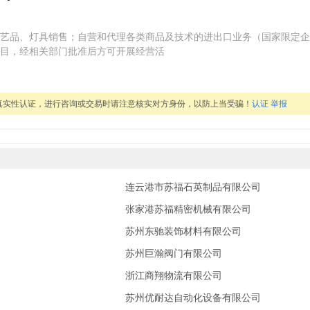
艺品、灯具销售；自营和代理各类商品及技术的进出口业务（国家限定企
目，经相关部门批准后方可开展经营活
真实性认证，进行咨询或交易时请注意核实对方身份，以防上当受骗！
认证
举报
连云港市苏福石英制品有限公司
张家港苏福精密机械有限公司
苏州东驰装饰材料有限公司
苏州巨瀚阀门有限公司
浙江商翔物流有限公司
苏州优耐达自动化设备有限公司