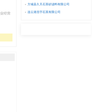
方城县久天石英砂滤料有限公司
连云港浩宇石英有限公司
业经营