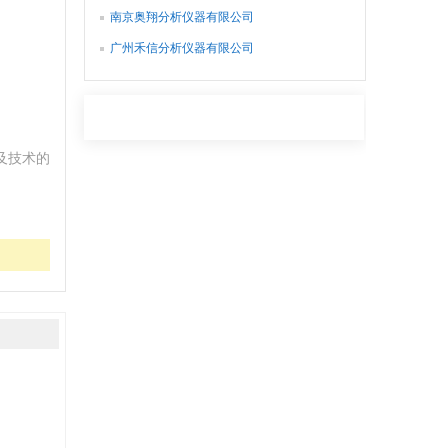
南京奥翔分析仪器有限公司
广州禾信分析仪器有限公司
及技术的