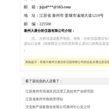
邮 箱：
jsjyd***@163.com
地 址：
江苏省 泰州市 姜堰市溱湖大道1219号
邮 编：
225500
泰州大唐分析仪器有限公司介绍：
;无。;分析仪器及配件制造、销售；分析仪器测试
进出口业务（国家限定公司经营和禁止进出口的商品及技
-
风险提示：
所展示泰州大唐分析仪器有限公司的信息未通过真实
看了该信息的人还看了：
江苏泰州市高港区武汉理工高技术产业研究院
江苏省泰州市救助管理站
天安财产保险股份有限公司泰州中心支公司