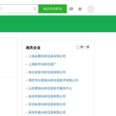
X
电话号码查询
换一换
相关企业
上海金鹏分析仪器有限公司
上海欧华分析仪器厂
南京诺新分析仪器有限公司
潍坊华分赛瑞分析仪器技术有限公司
山东爱纳分析仪器技术服务中心
南京科朗分析仪器有限公司
长沙标谱分析仪器有限公司
南京科捷分析仪器有限公司