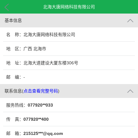
北海大唐网络科技有限公司
基本信息
名 称：北海大唐网络科技有限公司
地 区：广西 北海市
地 址：北海大道建设大厦东楼306号
邮 编：-
联系信息
(
点击查看完整号码
)
服务热线：
077920**033
传 真：
077920**400
邮 箱：
215125***@qq.com