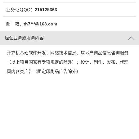
业务ＱＱQQ：
215125363
邮 箱：
th7***@163.com
经营业务或服务内容
计算机基础软件开发；网络技术信息、房地产商品信息咨询服务
（以上项目国家有专项规定的除外）；设计、制作、发布、代理
国内各类广告（固定印刷品广告除外）