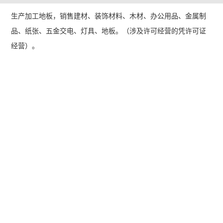
生产加工地板，销售建材、装饰材料、木材、办公用品、金属制
品、纸张、五金交电、灯具、地板。（涉及许可经营的凭许可证
经营）。