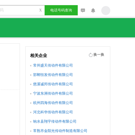
X
电话号码查询
换一换
相关企业
常州盛天传动件有限公司
邯郸恒发传动件有限公司
慈溪诚邦传动件有限公司
宁波东洲传动件有限公司
杭州四海传动件有限公司
河北科华传动件有限公司
响水县翔宇传动件有限公司
常熟市金阳光传动件制造有限公司