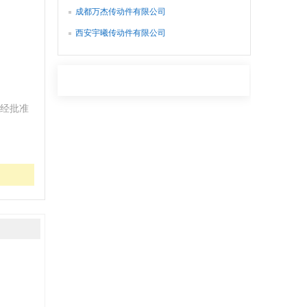
成都万杰传动件有限公司
西安宇曦传动件有限公司
经批准