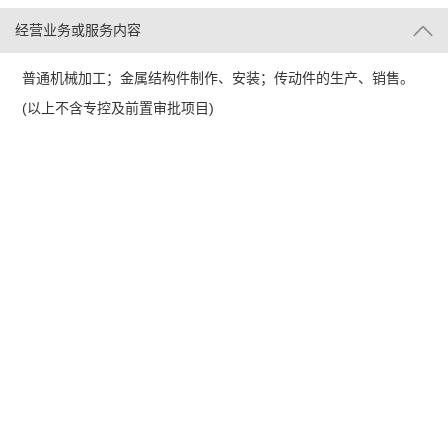
经营业务或服务内容
普通机械加工；金属结构件制作、安装；传动件的生产、销售。
(以上不含专控及前置审批项目)