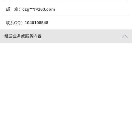
邮 箱：
czg***@163.com
联系QQ：
1040108548
经营业务或服务内容