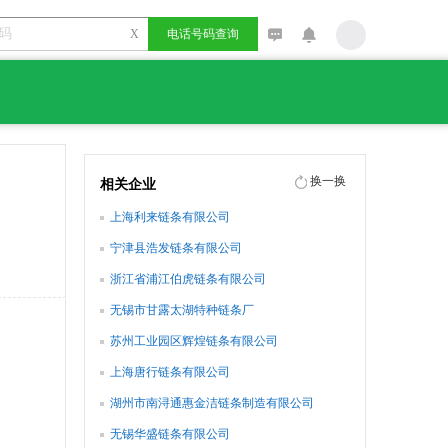
X
电话号码查询
换一换
相关企业
上海利来链条有限公司
宁津县浩发链条有限公司
浙江省浦江伯虎链条有限公司
无锡市甘露太湖特种链条厂
苏州工业园区辉煌链条有限公司
上海唐行链条有限公司
湖州市南浔通惠金洁链条制造有限公司
无锡华盛链条有限公司