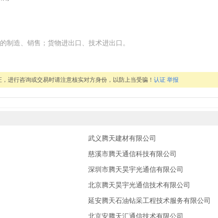
的制造、销售；货物进出口、技术进出口。
证，进行咨询或交易时请注意核实对方身份，以防上当受骗！
认证
举报
武义腾天建材有限公司
慈溪市腾天通信科技有限公司
深圳市腾天昊宇光通信有限公司
北京腾天昊宇光通信技术有限公司
延安腾天石油钻采工程技术服务有限公司
北京安腾天汇通信技术有限公司