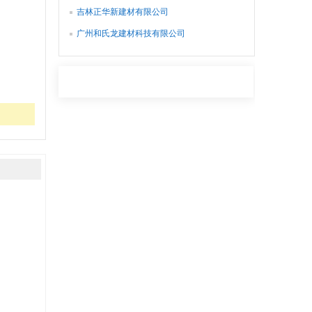
吉林正华新建材有限公司
广州和氏龙建材科技有限公司