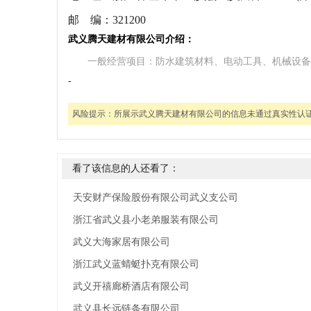
邮 编：
321200
武义腾天建材有限公司介绍：
一般经营项目：防水建筑材料、电动工具、机械设备
-
风险提示：
所展示武义腾天建材有限公司的信息未通过真实性认
看了该信息的人还看了：
天安财产保险股份有限公司武义支公司
浙江省武义县小老弟服装有限公司
武义大海家居有限公司
浙江武义蓝蜻蜓扑克有限公司
武义开禧廊桥酒店有限公司
武义县长远链条有限公司