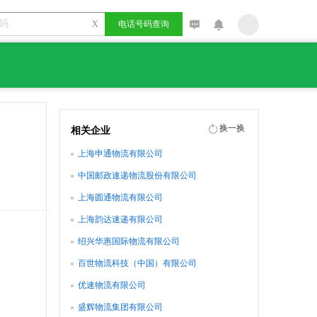
X
电话号码查询
换一换
相关企业
上海申通物流有限公司
中国邮政速递物流股份有限公司
上海圆通物流有限公司
上海韵达速递有限公司
绍兴华惠国际物流有限公司
百世物流科技（中国）有限公司
优速物流有限公司
盛辉物流集团有限公司