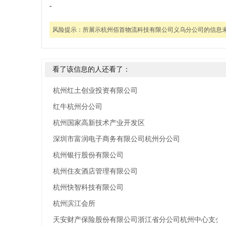
-
风险提示：
所展示杭州佰首物流科技有限公司义乌分公司的信息
看了该信息的人还看了：
杭州红土创业投资有限公司
红牛杭州分公司
杭州国家高新技术产业开发区
深圳市富润电子商务有限公司杭州分公司
杭州银行股份有限公司
杭州住友酒店管理有限公司
杭州快智科技有限公司
杭州滨江会所
天安财产保险股份有限公司浙江省分公司杭州中心支公