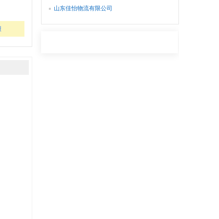
山东佳怡物流有限公司
报