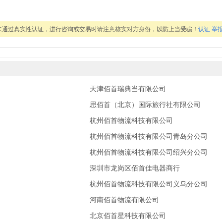
未通过真实性认证，进行咨询或交易时请注意核实对方身份，以防上当受骗！
认证
举
天津佰首瑞典当有限公司
思佰首（北京）国际旅行社有限公司
杭州佰首物流科技有限公司
杭州佰首物流科技有限公司青岛分公司
杭州佰首物流科技有限公司绍兴分公司
深圳市龙岗区佰首佳电器商行
杭州佰首物流科技有限公司义乌分公司
河南佰首物流有限公司
司
北京佰首星科技有限公司