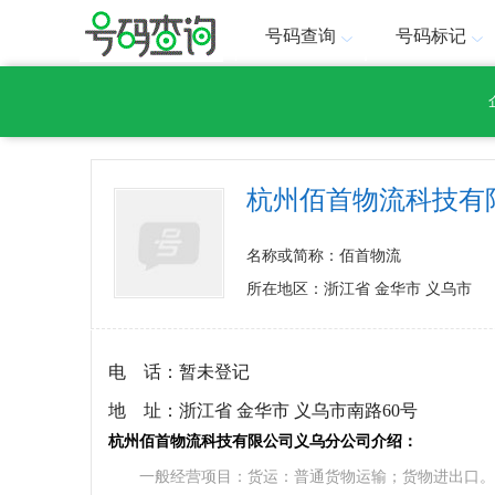
号码查询
号码标记
杭州佰首物流科技有
名称或简称：佰首物流
所在地区：浙江省 金华市 义乌市
电 话：
暂未登记
地 址：
浙江省 金华市 义乌市南路60号
杭州佰首物流科技有限公司义乌分公司介绍：
一般经营项目：货运：普通货物运输；货物进出口。