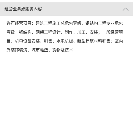
经营业务或服务内容
许可经营项目：建筑工程施工总承包壹级，钢结构工程专业承包
壹级，钢结构、网架工程设计、制作、加工、安装；一般经营项
目：机电设备安装、销售；水电机械、新型建筑材料销售；室内
外装饰装潢；城市雕塑；货物及技术