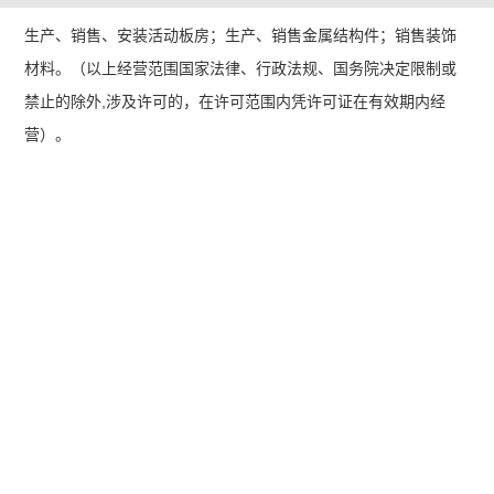
生产、销售、安装活动板房；生产、销售金属结构件；销售装饰
材料。（以上经营范围国家法律、行政法规、国务院决定限制或
禁止的除外,涉及许可的，在许可范围内凭许可证在有效期内经
营）。