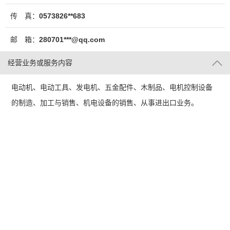
传 真：
0573826**683
邮 箱：
280701***@qq.com
经营业务或服务内容
电动机、电动工具、发电机、五金配件、木制品、电机控制设备
的制造、加工与销售、机电设备的销售、从事进出口业务。