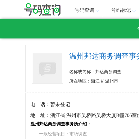
号码查询
号码标记
温州邦达商务调查事
名称或简称：邦达商务调查
所在地区：浙江省 温州市
电 话：
暂未登记
地 址：
浙江省 温州市吴桥路吴桥大厦B幢706室
温州邦达商务调查事务所介绍：
一般经营项目：市场调查