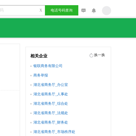
X
电话号码查询
换一换
相关企业
银联商务有限公司
商务举报
湖北省商务厅_办公室
湖北省商务厅_人事处
湖北省商务厅_综合处
湖北省商务厅_法规处
湖北省商务厅_财务处
湖北省商务厅_市场秩序处