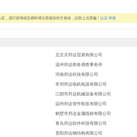
认证，进行咨询或交易时请注意核实对方身份，以防上当受骗！
认证
举报
北京京邦达贸易有限公司
温州邦达商务调查事务所
河南邦达科技有限公司
常州邦达电机电器有限公司
部
江阴市邦达机械设备有限公司
温州邦达管件制造有限公司
部
鹤壁市邦达金属线材有限公司
部
青岛邦达软件科技有限公司
贵阳邦达钢结构有限公司