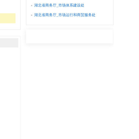
湖北省商务厅_市场体系建设处
湖北省商务厅_市场运行和商贸服务处