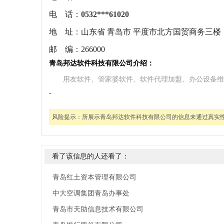
电 话：
0532***61020
地 址：
山东省 青岛市 平度市北方国贸商务三楼
邮 编：
266000
青岛邦达软件科技有限公司介绍：
用友软件、管家婆软件、软件代理加盟、办公设备维
-
风险提示：
所展示青岛邦达软件科技有限公司的信息未通过真实
看了该信息的人还看了：
青岛红土资本管理有限公司
中大空调集团青岛办事处
青岛市天助信息技术有限公司