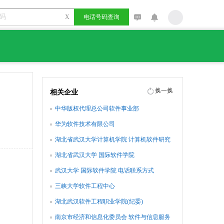
X
电话号码查询
换一换
相关企业
中华版权代理总公司软件事业部
华为软件技术有限公司
湖北省武汉大学计算机学院 计算机软件研究
所
湖北省武汉大学 国际软件学院
武汉大学 国际软件学院 电话联系方式
三峡大学软件工程中心
湖北武汉软件工程职业学院(纪委)
南京市经济和信息化委员会 软件与信息服务