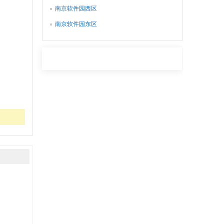
业处
南京软件园西区
南京软件园东区