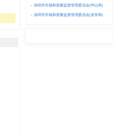
办公室
深圳市市场和质量监督管理委员会(坪山局)
办公室
深圳市市场和质量监督管理委员会(龙华局)
办公室