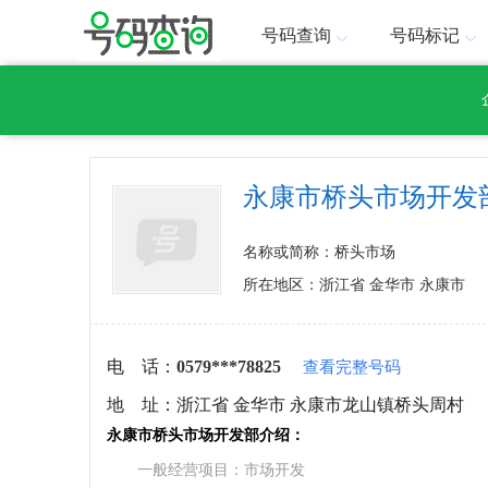
号码查询
号码标记
永康市桥头市场开发
名称或简称：桥头市场
所在地区：浙江省 金华市 永康市
电 话：
0579***78825
查看完整号码
地 址：
浙江省 金华市 永康市龙山镇桥头周村
永康市桥头市场开发部介绍：
一般经营项目：市场开发