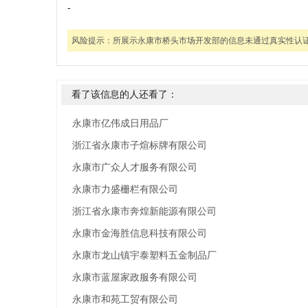
-
风险提示：
所展示永康市桥头市场开发部的信息未通过真实性认
看了该信息的人还看了：
永康市亿伟成日用品厂
浙江省永康市子煊标牌有限公司
永康市广众人才服务有限公司
永康市力盛栅栏有限公司
浙江省永康市奔煌新能源有限公司
永康市金海胜信息科技有限公司
永康市龙山镇宇泰塑料五金制品厂
永康市蓝屋家政服务有限公司
永康市和苑工贸有限公司