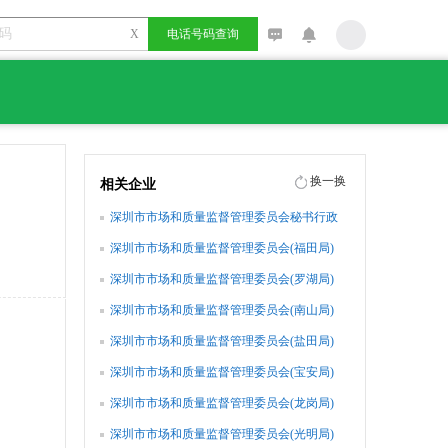
X
电话号码查询
换一换
相关企业
深圳市市场和质量监督管理委员会秘书行政
处
深圳市市场和质量监督管理委员会(福田局)
办公室
深圳市市场和质量监督管理委员会(罗湖局)
办公室
深圳市市场和质量监督管理委员会(南山局)
办公室
深圳市市场和质量监督管理委员会(盐田局)
办公室
深圳市市场和质量监督管理委员会(宝安局)
办公室
深圳市市场和质量监督管理委员会(龙岗局)
办公室
深圳市市场和质量监督管理委员会(光明局)