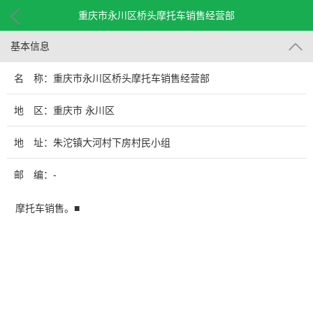
重庆市永川区桥头摩托车销售经营部
基本信息
名 称：重庆市永川区桥头摩托车销售经营部
地 区：重庆市 永川区
地 址：朱沱镇大河村下房村民小组
邮 编：-
摩托车销售。■