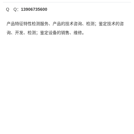
Q Q：
13906735600
产品特征特性检测服务、产品的技术咨询、检测；鉴定技术的咨
询、开发、检测；鉴定设备的销售、维修。