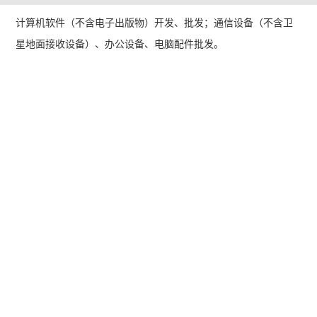
计算机软件（不含电子出版物）开发、批发；通信设备（不含卫
星地面接收设备）、办公设备、电脑配件批发。