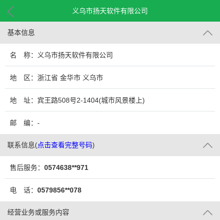
义乌市扬天软件有限公司
基本信息
名 称：义乌市扬天软件有限公司
地 区：浙江省 金华市 义乌市
地 址：宾王路508号2-1404(城市风景楼上)
邮 编：-
联系信息
(
点击查看完整号码
)
售后服务：
0574638**971
电 话：
0579856**078
经营业务或服务内容