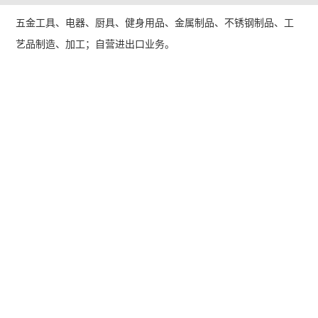
五金工具、电器、厨具、健身用品、金属制品、不锈钢制品、工
艺品制造、加工；自营进出口业务。