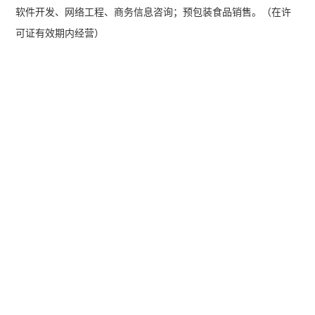
软件开发、网络工程、商务信息咨询；预包装食品销售。（在许
可证有效期内经营）