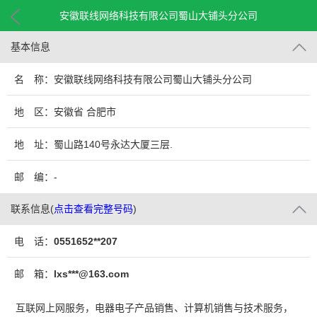
安徽联线网络科技有限公司蜀山大铺头分公司
基本信息
名 称：安徽联线网络科技有限公司蜀山大铺头分公司
地 区：安徽省 合肥市
地 址：蜀山路140号永达大厦三层.
邮 编：-
联系信息
(
点击查看完整号码
)
电 话：
0551652**207
邮 箱：
lxs***@163.com
互联网上网服务，电器电子产品销售、计算机销售与技术服务，