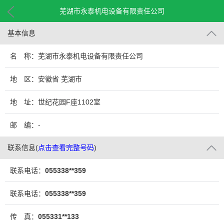
芜湖市永泰机电设备有限责任公司
基本信息
名 称：芜湖市永泰机电设备有限责任公司
地 区：安徽省 芜湖市
地 址：世纪花园F座1102室
邮 编：-
联系信息
(
点击查看完整号码
)
联系电话：
055338**359
联系电话：
055338**359
传 真：
055331**133