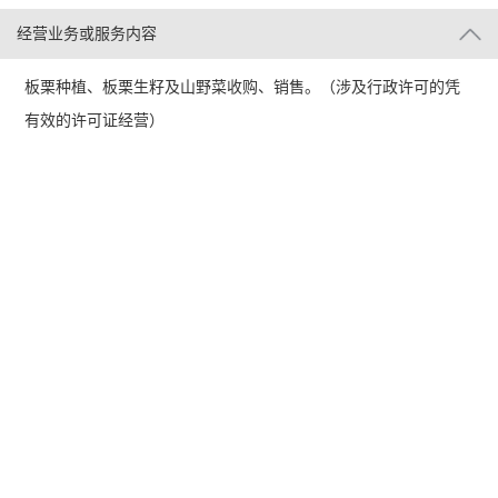
经营业务或服务内容
板栗种植、板栗生籽及山野菜收购、销售。（涉及行政许可的凭
有效的许可证经营）