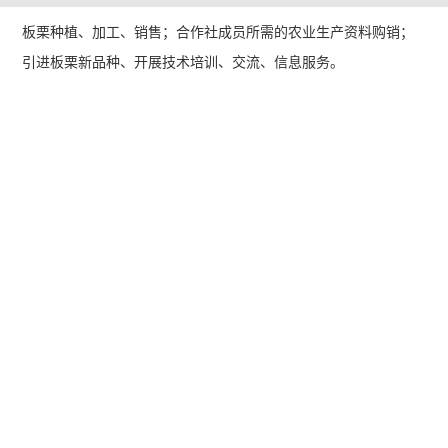
板栗种植、加工、销售；合作社成员所需的农业生产资料购销；
引进板栗新品种、开展技术培训、交流、信息服务。