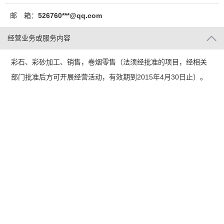
邮 箱：
526760***@qq.com
经营业务或服务内容
彩石、彩砂加工、销售，卷烟零售（法须经批准的项目，经相关
部门批准后方可开展经营活动，有效期到2015年4月30日止）。