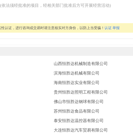
(依法须经批准的项目，经相关部门批准后方可开展经营活动)
实性认证，进行咨询或交易时请注意核实对方身份，以防上当受骗！
认证
举报
山西恒胜达机械制造有限公司
滨海恒胜达机械有限公司
海南恒胜达实业有限公司
贵州恒胜达照明工程有限公司
佛山市恒胜达钢球有限公司
苏州恒胜达食品有限公司
泰安恒胜达温控器有限公司
大连恒胜达汽车贸易有限公司