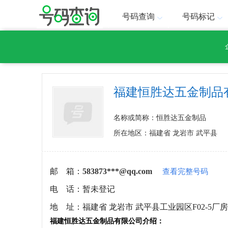
号码查询
号码标记
福建恒胜达五金制品
名称或简称：恒胜达五金制品
所在地区：福建省 龙岩市 武平县
邮 箱：
583873***@qq.com
查看完整号码
电 话：
暂未登记
地 址：
福建省 龙岩市 武平县工业园区F02-5厂房
福建恒胜达五金制品有限公司介绍：