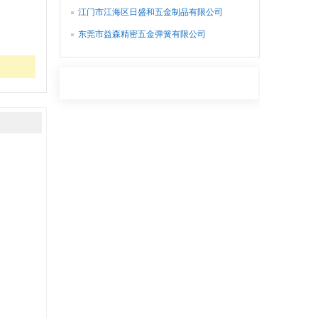
江门市江海区日盛和五金制品有限公司
东莞市益森精密五金弹簧有限公司