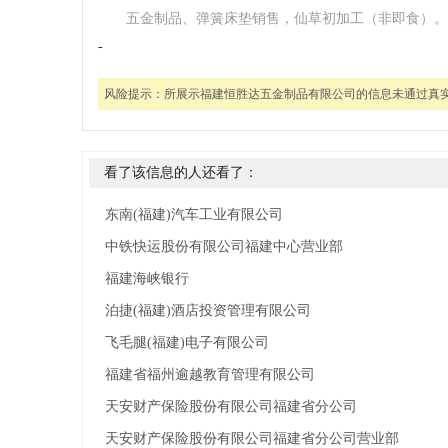
五金制品、弹簧床垫销售，仙草初加工（非即食）。
-
风险提示：
所展示福建恒胜达五金制品有限公司的信息未通过真
看了该信息的人还看了：
东南(福建)汽车工业有限公司
中铁快运股份有限公司福建中心营业部
福建海峡银行
泊捷(福建)酒店投资管理有限公司
飞毛腿(福建)电子有限公司
福建省福州逾越教育管理有限公司
天安财产保险股份有限公司福建省分公司
天安财产保险股份有限公司福建省分公司营业部