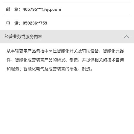
邮 箱：
405795***@qq.com
电 话：
059236**759
经营业务或服务内容
从事输变电产品包括中高压智能化开关及辅助设备、智能化元器
件、智能化成套装置产品的研发、制造，并提供相关的技术咨询
和服务；智能化电气及成套装置的研发、制造。