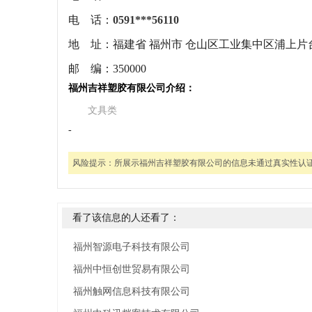
电 话：
0591***56110
地 址：
福建省 福州市 仓山区工业集中区浦上片
邮 编：
350000
福州吉祥塑胶有限公司介绍：
文具类
-
风险提示：
所展示福州吉祥塑胶有限公司的信息未通过真实性认
看了该信息的人还看了：
福州智源电子科技有限公司
福州中恒创世贸易有限公司
福州触网信息科技有限公司