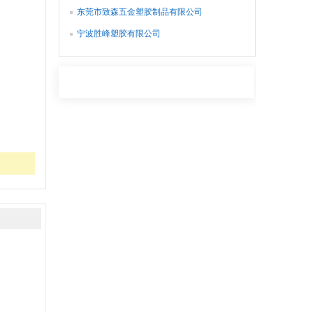
东莞市致森五金塑胶制品有限公司
宁波胜峰塑胶有限公司