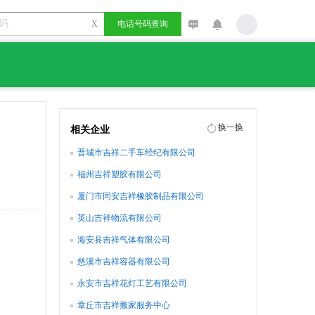
X
电话号码查询
换一换
相关企业
晋城市吉祥二手车经纪有限公司
福州吉祥塑胶有限公司
厦门市同安吉祥橡胶制品有限公司
英山吉祥物流有限公司
海安县吉祥气体有限公司
慈溪市吉祥容器有限公司
永安市吉祥花灯工艺有限公司
章丘市吉祥搬家服务中心