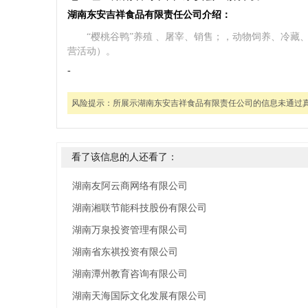
湖南东安吉祥食品有限责任公司介绍：
“樱桃谷鸭”养殖 、屠宰、销售；，动物饲养、冷藏
营活动）。
-
风险提示：
所展示湖南东安吉祥食品有限责任公司的信息未通过
看了该信息的人还看了：
湖南友阿云商网络有限公司
湖南湘联节能科技股份有限公司
湖南万泉投资管理有限公司
湖南省东祺投资有限公司
湖南潭州教育咨询有限公司
湖南天海国际文化发展有限公司