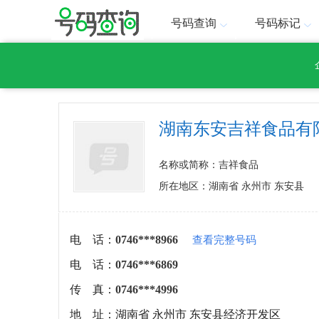
号码查询
号码标记
湖南东安吉祥食品有
名称或简称：吉祥食品
所在地区：湖南省 永州市 东安县
电 话：
0746***8966
查看完整号码
电 话：
0746***6869
传 真：
0746***4996
地 址：
湖南省 永州市 东安县经济开发区