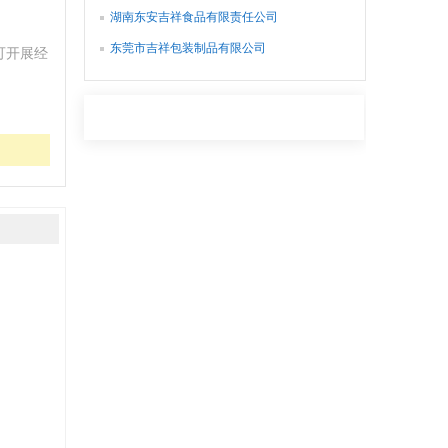
湖南东安吉祥食品有限责任公司
东莞市吉祥包装制品有限公司
可开展经