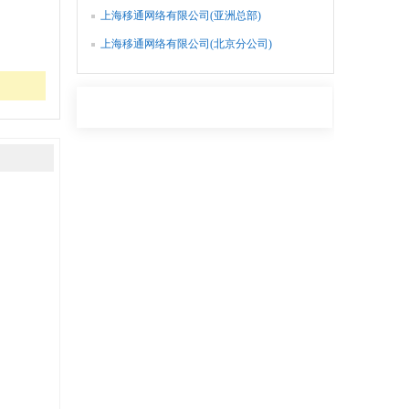
上海移通网络有限公司(亚洲总部)
上海移通网络有限公司(北京分公司)