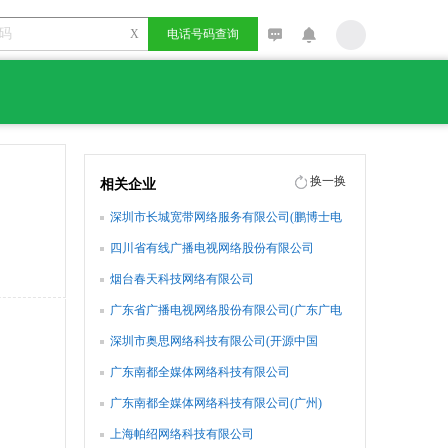
X
电话号码查询
换一换
相关企业
深圳市长城宽带网络服务有限公司(鹏博士电
信传媒集团)
四川省有线广播电视网络股份有限公司
烟台春天科技网络有限公司
广东省广播电视网络股份有限公司(广东广电
网络)
深圳市奥思网络科技有限公司(开源中国
oschina.net )
广东南都全媒体网络科技有限公司
广东南都全媒体网络科技有限公司(广州)
上海帕绍网络科技有限公司