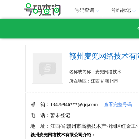
号码查询
号码标记
赣州麦兜网络技术有
名称或简称：麦兜网络技术
所在地区：江西省 赣州市
邮 箱：
13479946***@qq.com
查看完整号码
电 话：
暂未登记
地 址：
江西省 赣州市高新技术产业园区红金工业
赣州麦兜网络技术有限公司介绍：