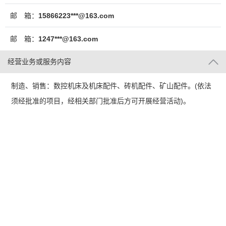
邮 箱：
15866223***@163.com
邮 箱：
1247***@163.com
经营业务或服务内容
制造、销售：数控机床及机床配件、砖机配件、矿山配件。(依法
须经批准的项目，经相关部门批准后方可开展经营活动)。