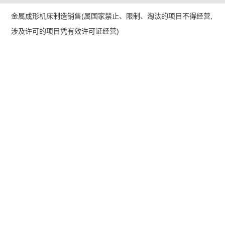
金属成形机床制造销售(属国家禁止、限制、淘汰的项目不得经营,
涉及许可的项目凭有效许可证经营)