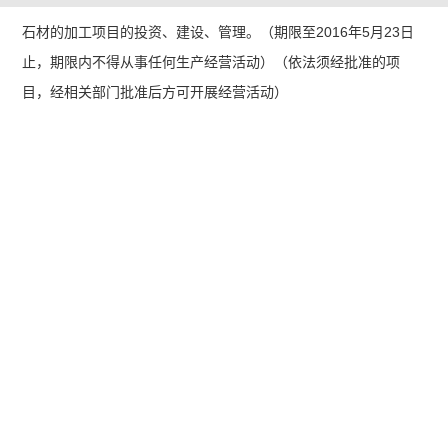
石材的加工项目的投资、建设、管理。（期限至2016年5月23日
止，期限内不得从事任何生产经营活动）（依法须经批准的项
目，经相关部门批准后方可开展经营活动）