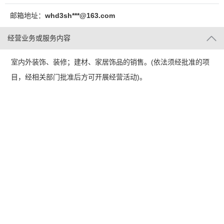
邮箱地址：
whd3sh***@163.com
经营业务或服务内容
室内外装饰、装修；建材、家居饰品的销售。(依法须经批准的项
目，经相关部门批准后方可开展经营活动)。