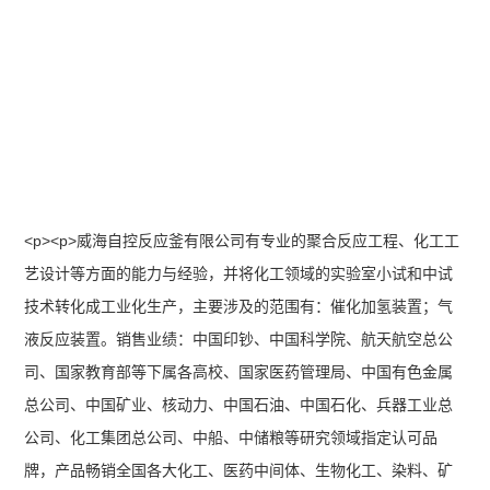
<p><p>威海自控反应釜有限公司有专业的聚合反应工程、化工工
艺设计等方面的能力与经验，并将化工领域的实验室小试和中试
技术转化成工业化生产，主要涉及的范围有：催化加氢装置；气
液反应装置。销售业绩：中国印钞、中国科学院、航天航空总公
司、国家教育部等下属各高校、国家医药管理局、中国有色金属
总公司、中国矿业、核动力、中国石油、中国石化、兵器工业总
公司、化工集团总公司、中船、中储粮等研究领域指定认可品
牌，产品畅销全国各大化工、医药中间体、生物化工、染料、矿