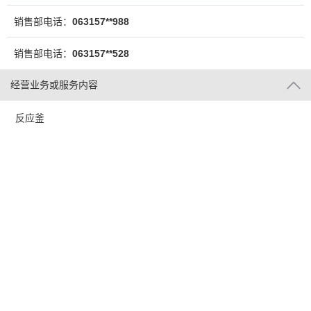
销售部电话：
063157**988
销售部电话：
063157**528
经营业务或服务内容
反应釜