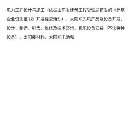
电力工程设计与施工（依据山东省建筑工程管理局核发的《建筑
企业资质证书》开展经营活动），太阳能光电产品及设备开发、
设计、制造、销售、维修及技术咨询，机电设备安装（不含特种
设备），太阳能材料、太阳能电池和