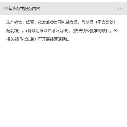
经营业务或服务内容
生产销售：蜂蜜；批发兼零售预包装食品、乳制品（不含婴幼儿
配乳粉）。(有效期限以许可证为准)。(依法须经批准的项目，经
相关部门批准后方可开展经营活动)。