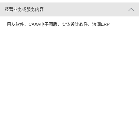
经营业务或服务内容
用友软件、CAXA电子图版、实体设计软件、浪潮ERP