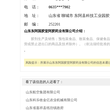
电 话：
0635***7902
地 址：
山东省 聊城市 东阿县科技工业园
邮 编：
252201
山东东阿国胶堂阿胶药业有限公司介绍：
胶剂生产及销售；预包装食品、散装食品、保健食品
营或禁止进出口的商品及技术除外）。（依法须经批准的
-
风险提示：
所展示山东东阿国胶堂阿胶药业有限公司的信息未通
看了该信息的人还看了：
山东航空集团有限公司
山东科乐收金亿农业机械有限公司
山东省嘉祥县纸坊镇政府