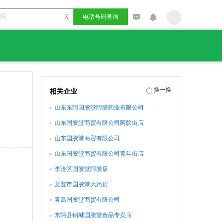
X
电话号码查询
换一换
相关企业
山东东阿国胶堂阿胶药业有限公司
山东国胶堂商贸有限公司阿胶街店
山东国胶堂商贸有限公司
山东国胶堂商贸有限公司青年街店
李沧区国胶堂阿胶店
文登市国胶堂大药房
青岛国胶堂商贸有限公司
东阿县铜城国胶堂食品专卖店