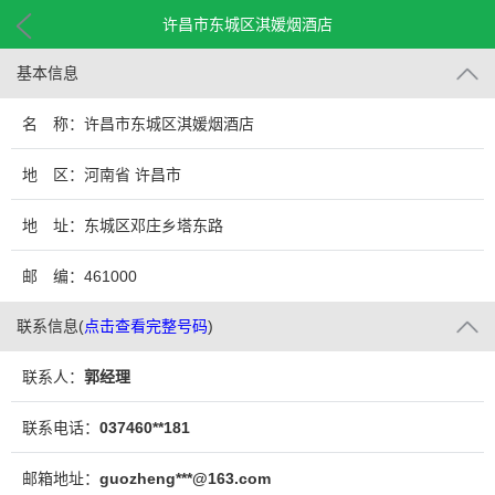
许昌市东城区淇媛烟酒店
基本信息
名 称：许昌市东城区淇媛烟酒店
地 区：河南省 许昌市
地 址：东城区邓庄乡塔东路
邮 编：461000
联系信息
(
点击查看完整号码
)
联系人：
郭经理
联系电话：
037460**181
邮箱地址：
guozheng***@163.com