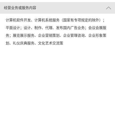
经营业务或服务内容
计算机软件开发、计算机系统服务（国家有专项规定的除外）；
平面设计；设计、制作、代理、发布国内广告业务；会议会展服
务；展览展示服务、企业营销策划、企业管理咨询、企业形象策
划、礼仪庆典服务、文化艺术交流策