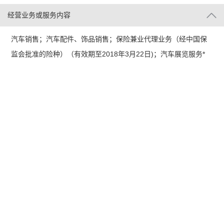
经营业务或服务内容
汽车销售；汽车配件、饰品销售；保险兼业代理业务（经中国保
监会批准的险种）（有效期至2018年3月22日)；汽车展览服务*