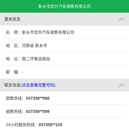
新乡市宏升汽车销售有限公司
基本信息
名 称：新乡市宏升汽车销售有限公司
地 区：河南省 新乡市
地 址：南二环客运南站
邮 编：-
联系信息
(
点击查看完整号码
)
销售热线：
037358**566
销售热线：
037358**599
24小时服务热线：
037358**120