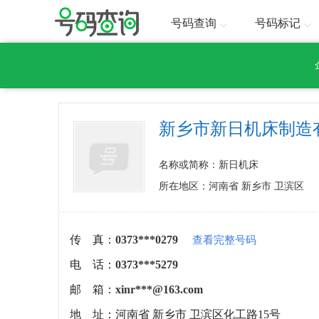
号码查询
号码标记
新乡市新日机床制造
名称或简称：新日机床
所在地区：河南省 新乡市 卫滨区
传 真：
0373***0279
查看完整号码
电 话：
0373***5279
邮 箱：
xinr***@163.com
地 址：
河南省 新乡市 卫滨区化工路15号