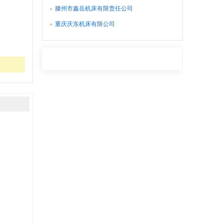
滕州市鑫岳机床有限责任公司
重庆庆东机床有限公司