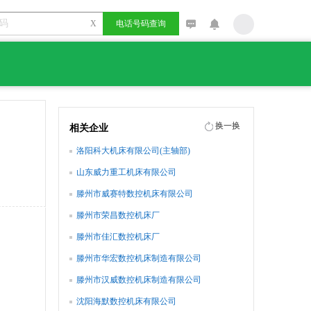
X
电话号码查询
换一换
相关企业
洛阳科大机床有限公司(主轴部)
山东威力重工机床有限公司
滕州市威赛特数控机床有限公司
滕州市荣昌数控机床厂
滕州市佳汇数控机床厂
滕州市华宏数控机床制造有限公司
滕州市汉威数控机床制造有限公司
沈阳海默数控机床有限公司