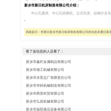
新乡市新日机床制造有限公司介绍：
中心孔磨床、中心孔研磨机、立式车床、硅钢片去毛刺机
-
风险提示：
所展示新乡市新日机床制造有限公司的信息未通过真
看了该信息的人还看了：
新乡市鑫栏金属制品有限公司
新乡市德工机械有限公司
新乡市水泵总厂有限责任公司
新乡市华科机械制造有限公司
新乡市舜景科贸有限公司
新乡市弘昌机械有限公司
新乡市振阳液压设备有限公司