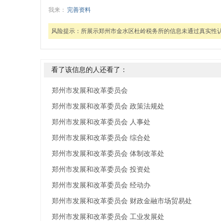
我来：
完善资料
风险提示：
所展示郑州市金水区杜岭税务所的信息未通过真实性
看了该信息的人还看了：
郑州市发展和改革委员会
郑州市发展和改革委员会 政策法规处
郑州市发展和改革委员会 人事处
郑州市发展和改革委员会 综合处
郑州市发展和改革委员会 体制改革处
郑州市发展和改革委员会 投资处
郑州市发展和改革委员会 经动办
郑州市发展和改革委员会 财政金融市场贸易处
郑州市发展和改革委员会 工业发展处